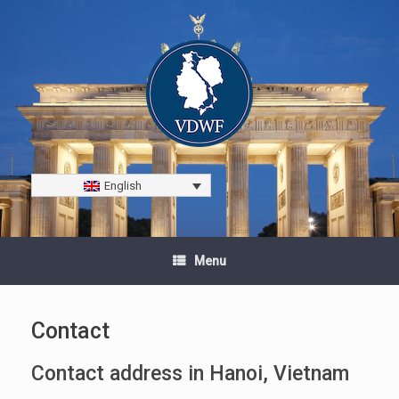
English
Menu
Contact
Contact address in Hanoi, Vietnam