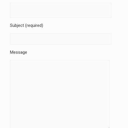
Subject (required)
Message