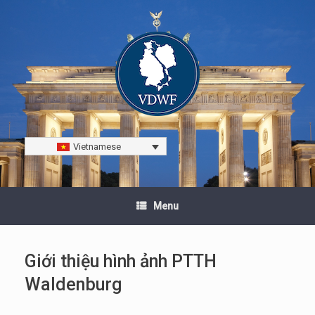
Vietnamese
Menu
Giới thiệu hình ảnh PTTH
Waldenburg