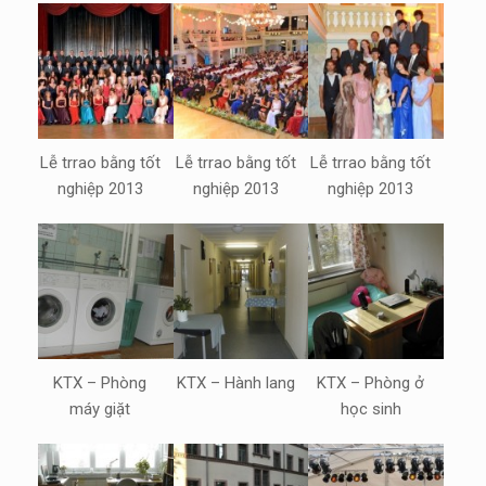
Lễ trrao bằng tốt
Lễ trrao bằng tốt
Lễ trrao bằng tốt
nghiệp 2013
nghiệp 2013
nghiệp 2013
KTX – Phòng
KTX – Hành lang
KTX – Phòng ở
máy giặt
học sinh