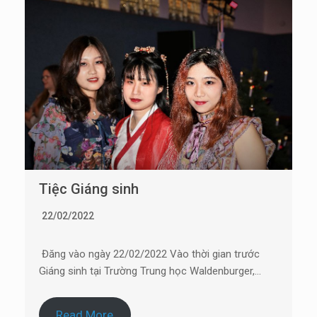
Tiệc Giáng sinh
22/02/2022
Đăng vào ngày 22/02/2022 Vào thời gian trước
Giáng sinh tại Trường Trung học Waldenburger,…
Read More