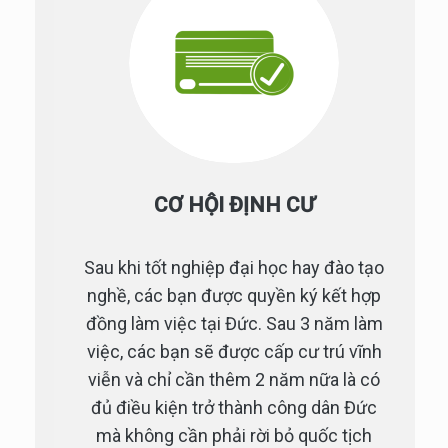
CƠ HỘI ĐỊNH CƯ
Sau khi tốt nghiệp đại học hay đào tạo
nghề, các bạn được quyền ký kết hợp
đồng làm việc tại Đức. Sau 3 năm làm
việc, các bạn sẽ được cấp cư trú vĩnh
viễn và chỉ cần thêm 2 năm nữa là có
đủ điều kiện trở thành công dân Đức
mà không cần phải rời bỏ quốc tịch