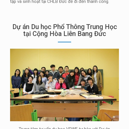
tập và sinh hoạt tại CHLB Đức để đi đến thành công.
Dự án Du học Phổ Thông Trung Học
tại Cộng Hòa Liên Bang Đức