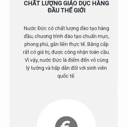
CHẤT LƯỢNG GIÁO DỤC HÀNG
ĐẦU THẾ GIỚI
Nước Đức có chất lượng đào tạo hàng
đầu, chương trình đào tạo chuẩn mực,
phong phú, gắn liền thực tế. Bằng cấp
rất có giá trị, được công nhận toàn cầu.
Vì vậy, nước Đức là điểm đến vô cùng
lý tưởng và hấp dẫn đối với sinh viên
quốc tế.