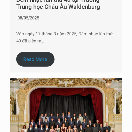
Trung học Châu Âu Waldenburg
08/05/2025
Vào ngày 17 tháng 3 năm 2025, Đêm nhạc lần thứ
40 đã diễn ra…
Read More