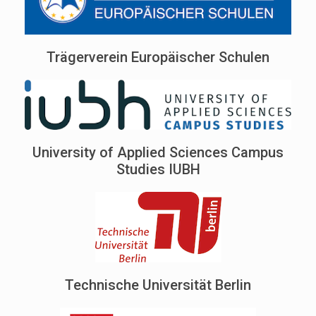
Trägerverein Europäischer Schulen
University of Applied Sciences Campus
Studies IUBH
Technische Universität Berlin