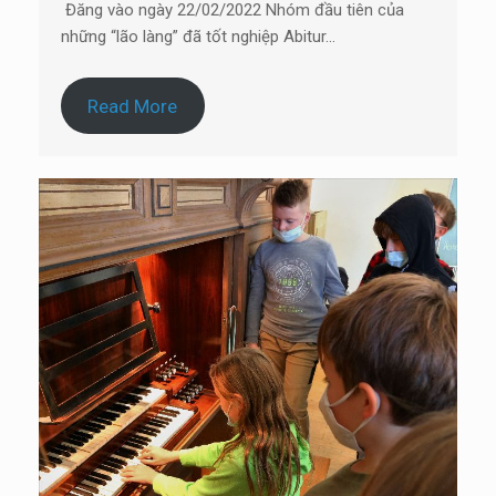
Đăng vào ngày 22/02/2022 Nhóm đầu tiên của
những “lão làng” đã tốt nghiệp Abitur…
Read More