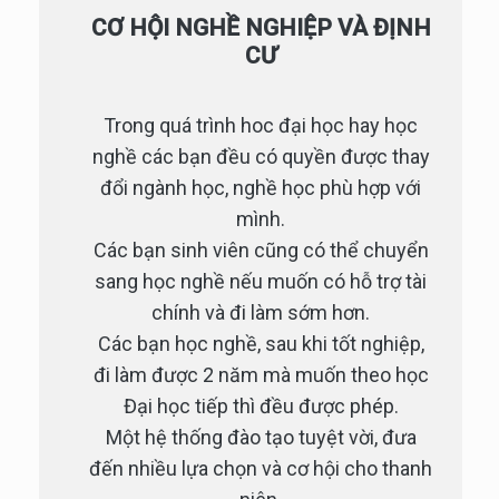
CƠ HỘI NGHỀ NGHIỆP VÀ ĐỊNH
CƯ
Trong quá trình hoc đại học hay học
nghề các bạn đều có quyền được thay
đổi ngành học, nghề học phù hợp với
mình.
Các bạn sinh viên cũng có thể chuyển
sang học nghề nếu muốn có hỗ trợ tài
chính và đi làm sớm hơn.
Các bạn học nghề, sau khi tốt nghiệp,
đi làm được 2 năm mà muốn theo học
Đại học tiếp thì đều được phép.
Một hệ thống đào tạo tuyệt vời, đưa
đến nhiều lựa chọn và cơ hội cho thanh