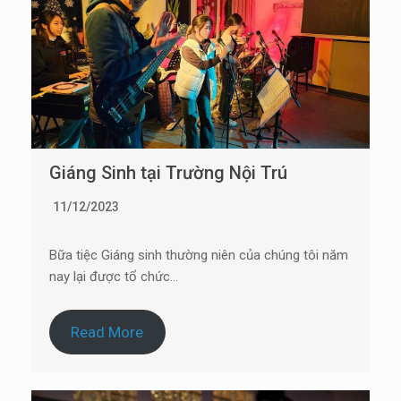
Giáng Sinh tại Trường Nội Trú
11/12/2023
Bữa tiệc Giáng sinh thường niên của chúng tôi năm
nay lại được tổ chức…
Read More