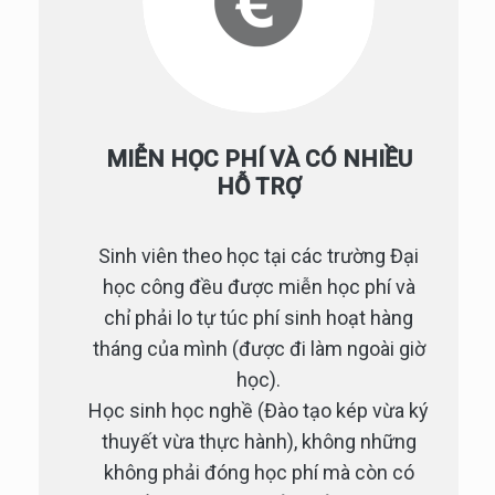
MIỄN HỌC PHÍ VÀ CÓ NHIỀU
HỖ TRỢ
Sinh viên theo học tại các trường Đại
học công đều được miễn học phí và
chỉ phải lo tự túc phí sinh hoạt hàng
tháng của mình (được đi làm ngoài giờ
học).
Học sinh học nghề (Đào tạo kép vừa ký
thuyết vừa thực hành), không những
không phải đóng học phí mà còn có