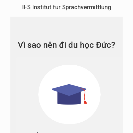
IFS Institut für Sprachvermittlung
Vì sao nên đi du học Đức?