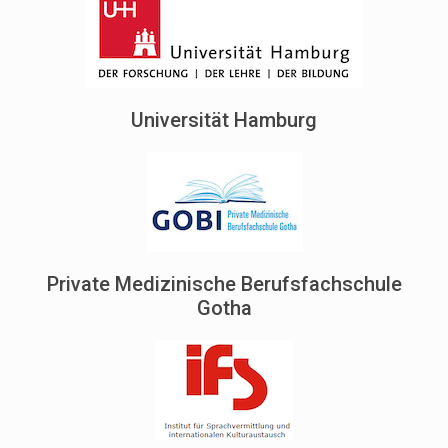
Universität Hamburg
Private Medizinische Berufsfachschule
Gotha