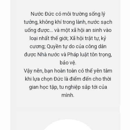
Nước Đức có môi trường sống lý
tưởng, không khí trong lành, nước sạch
uống được… và một xã hội an sinh vào
loại nhất thế giới; Xã hội trật tự, kỷ
cương; Quyền tự do của công dân
được Nhà nước và Pháp luật tôn trọng,
bảo vệ.
Vậy nên, bạn hoàn toàn có thể yên tâm
khi lựa chọn Đức là điểm đến cho thời
gian học tập, tu nghiệp sắp tới của
mình.