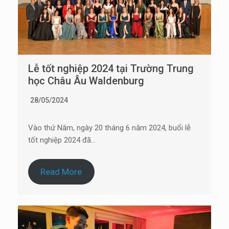
Lễ tốt nghiệp 2024 tại Trường Trung
học Châu Âu Waldenburg
28/05/2024
Vào thứ Năm, ngày 20 tháng 6 năm 2024, buổi lễ
tốt nghiệp 2024 đã…
Read More