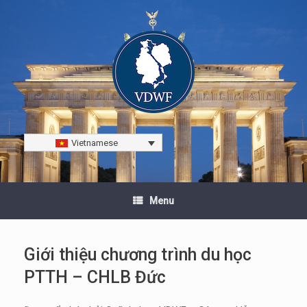
Vietnamese
Menu
Giới thiệu chương trình du học
PTTH – CHLB Đức