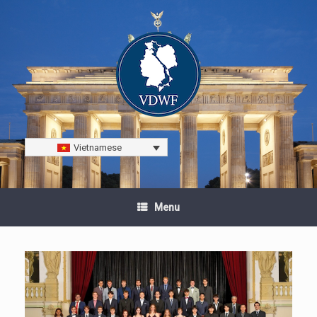
Vietnamese
Menu