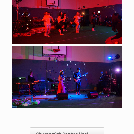
Post navigation