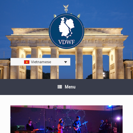
Vietnamese
Menu