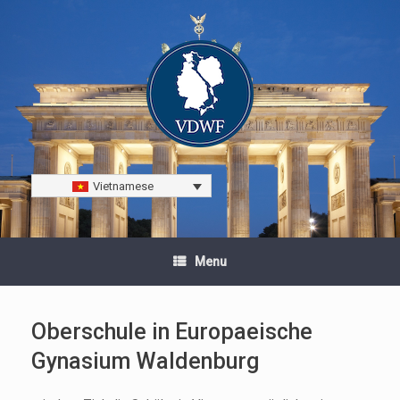
Vietnamese
Menu
Oberschule in Europaeische
Gynasium Waldenburg