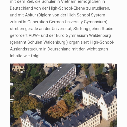
mit dem Ziel, die Schüler in Vietnam ermöglichen in
Deutschland von der High-School-Ebene zu studieren,
und mit Abitur (Diplom von der High School System
zukunfts Generation German University Gymnasium)
streben gerade an der Universität, Stiftung gehen Studie
gefördert VDWF und der Euro Gymnasium Waldenburg
(genannt Schulen Waldenburg ) organisiert High-School-
Auslandsstudium in Deutschland mit den wichtigsten
Inhalte wie folgt: