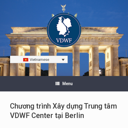
Vietnamese
Menu
Chương trình Xây dựng Trung tâm
VDWF Center tại Berlin